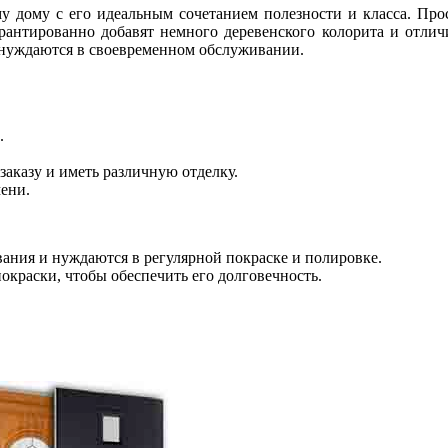
 дому с его идеальным сочетанием полезности и класса. Про
рантированно добавят немного деревенского колорита и отлич
 нуждаются в своевременном обслуживании.
.
аказу и иметь различную отделку.
мени.
ания и нуждаются в регулярной покраске и полировке.
окраски, чтобы обеспечить его долговечность.