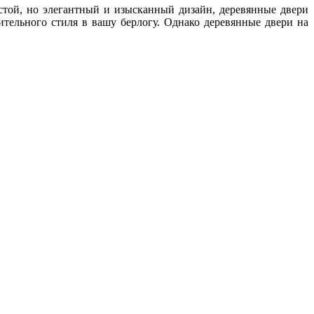
стой, но элегантный и изысканный дизайн, деревянные двери
ительного стиля в вашу берлогу. Однако деревянные двери на