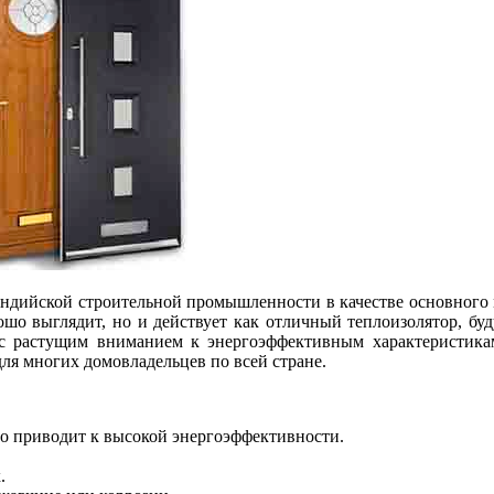
индийской строительной промышленности в качестве основного 
рошо выглядит, но и действует как отличный теплоизолятор, бу
с растущим вниманием к энергоэффективным характеристика
ля многих домовладельцев по всей стране.
о приводит к высокой энергоэффективности.
.