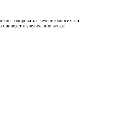
но деградировать в течение многих лет.
 приведет к увеличению затрат.