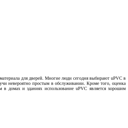
материала для дверей. Многие люди сегодня выбирают uPVC в
дучи невероятно простым в обслуживании. Кроме того, оценка
м в домах и зданиях использование uPVC является хорошим