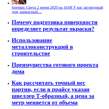
foreman: Света 2 июня 2020 на 16:08 У нас загородный
дом, каркасный....
Почему подготовка поверхности
определяет результат окраски?
Использование
металлоконструкций в
строительстве
Преимущества готового проекта
дома
Как рассчитать точный вес
партии, если в прайсе указан
швеллер Т-образный, а цена за
метр меняется от объема