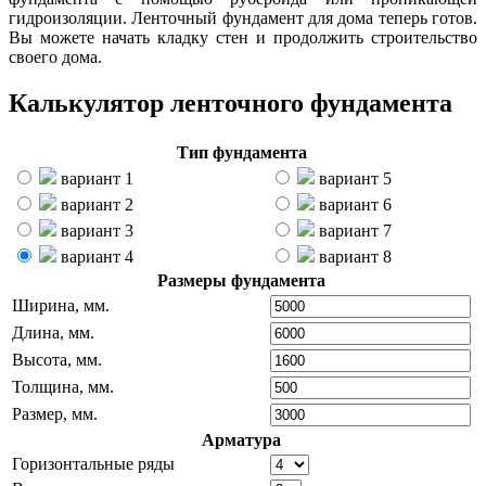
гидроизоляции. Ленточный фундамент для дома теперь готов.
Вы можете начать кладку стен и продолжить строительство
своего дома.
Калькулятор ленточного фундамента
Тип фундамента
вариант 1
вариант 5
вариант 2
вариант 6
вариант 3
вариант 7
вариант 4
вариант 8
Размеры фундамента
Ширина, мм.
Длина, мм.
Высота, мм.
Толщина, мм.
Размер, мм.
Арматура
Горизонтальные ряды