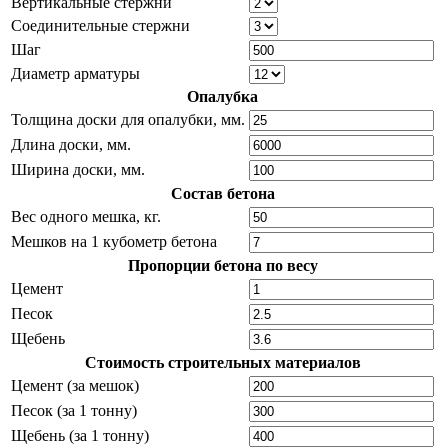
Вертикальные стержни
Соединительные стержни
Шаг
Диаметр арматуры
Опалубка
Толщина доски для опалубки, мм.
Длина доски, мм.
Ширина доски, мм.
Состав бетона
Вес одного мешка, кг.
Мешков на 1 кубометр бетона
Пропорции бетона по весу
Цемент
Песок
Щебень
Стоимость строительных материалов
Цемент (за мешок)
Песок (за 1 тонну)
Щебень (за 1 тонну)