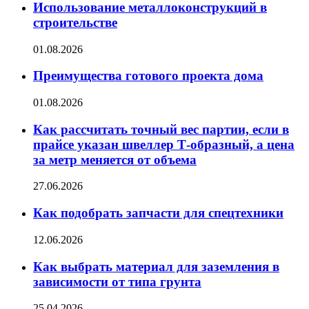
Использование металлоконструкций в
строительстве
01.08.2026
Преимущества готового проекта дома
01.08.2026
Как рассчитать точный вес партии, если в
прайсе указан швеллер Т-образный, а цена
за метр меняется от объема
27.06.2026
Как подобрать запчасти для спецтехники
12.06.2026
Как выбрать материал для заземления в
зависимости от типа грунта
25.04.2026