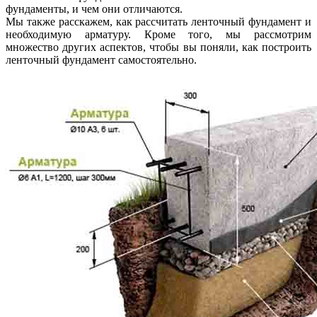
фундаменты, и чем они отличаются.
Мы также расскажем, как рассчитать ленточный фундамент и
необходимую арматуру. Кроме того, мы рассмотрим
множество других аспектов, чтобы вы поняли, как построить
ленточный фундамент самостоятельно.