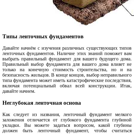
Типы ленточных фундаментов
Давайте начнём с изучения различных существующих типов
ленточных фундаментов. Наличие этих знаний поможет вам
выбрать правильный фундамент для вашего будущего дома.
Правильный выбор фундамента для вашего дома влияет не
только на конечную стоимость строительства, но и на
безопасность жильцов. В конце концов, выбор неправильного
типа фундамента может иметь катастрофические последствия,
включая потенциальный обвал всей конструкции. Итак,
давайте начнем.
Неглубокая ленточная основа
Как следует из названия, ленточный фундамент мелкого
заложения отличается от глубокого фундамента глубиной
укладки. Вы можете задаться вопросом, какой глубины
должен быть ленточный фундамент, чтобы считаться