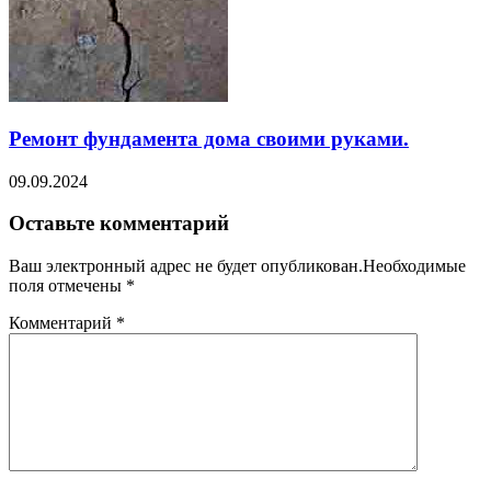
Ремонт фундамента дома своими руками.
09.09.2024
Оставьте комментарий
Ваш электронный адрес не будет опубликован.Необходимые
поля отмечены
*
Комментарий
*