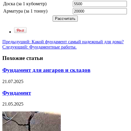
Доска (за 1 кубометр)
Арматура (за 1 тонну)
Предыдущий:
Какой фундамент самый надежный для дома?
Следующий:
Фундаментные работы.
Похожие статьи
Фундамент для ангаров и складов
21.07.2025
Фундамент
21.05.2025