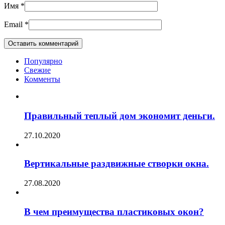
Имя
*
Email
*
Популярно
Свежие
Комменты
Правильный теплый дом экономит деньги.
27.10.2020
Вертикальные раздвижные створки окна.
27.08.2020
В чем преимущества пластиковых окон?