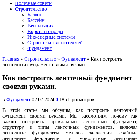
Полезные советы
Строительство
Балкон
Бассейн
Вентиляция
Ворота и ограды
Инженерные системы
Строительство коттеджей
Фундамент
Главная
»
Строительство
»
Фундамент
»
Как построить
ленточный фундамент своими руками.
Как построить ленточный фундамент
своими руками.
в
Фундамент
02.07.2024
0
185 Просмотров
В этой статье мы обсудим, как построить ленточный
фундамент своими руками. Мы рассмотрим, почему так
важно построить правильный ленточный фундамент,
структуру и типы ленточных фундаментов, включая
ленточные фундаменты мелкого заложения, свайные
ленточные фундаменты и монолитные ленточные