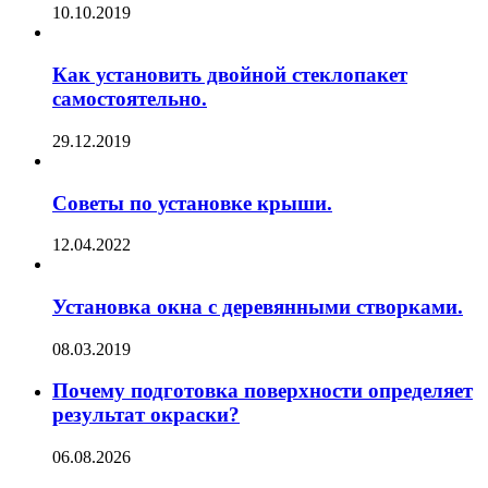
10.10.2019
Как установить двойной стеклопакет
самостоятельно.
29.12.2019
Советы по установке крыши.
12.04.2022
Установка окна с деревянными створками.
08.03.2019
Почему подготовка поверхности определяет
результат окраски?
06.08.2026