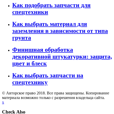
Как подобрать запчасти для
спецтехники
Как выбрать материал для
заземления в зависимости от типа
грунта
Финишная обработка
декоративной штукатурки: защита,
цвет и блеск
Как выбрать запчасти на
спецтехнику
© Авторское право 2018. Все права защищены. Копирование
материала возможно только с разрешения владельца сайта.
x
Check Also