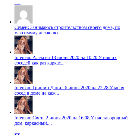
: ...
Семен: Занимаюсь строительством своего дома, по
максимуму делаю все...
foreman: Алексей 13 июня 2020 на 10:20 У наших
соседей как раз каркас...
foreman: Гришин Данил 6 июня 2020 на 22:28 У меня
сосед в доме на каж...
foreman: Света 2 июня 2020 на 16:08 У нас загородный
дом, каркасный....