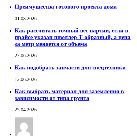
Преимущества готового проекта дома
01.08.2026
Как рассчитать точный вес партии, если в
прайсе указан швеллер Т-образный, а цена
за метр меняется от объема
27.06.2026
Как подобрать запчасти для спецтехники
12.06.2026
Как выбрать материал для заземления в
зависимости от типа грунта
25.04.2026