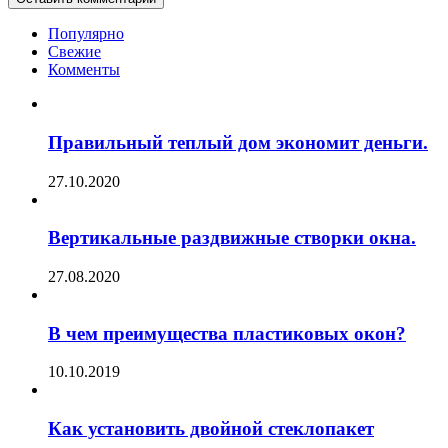
Популярно
Свежие
Комменты
Правильный теплый дом экономит деньги.
27.10.2020
Вертикальные раздвижные створки окна.
27.08.2020
В чем преимущества пластиковых окон?
10.10.2019
Как установить двойной стеклопакет