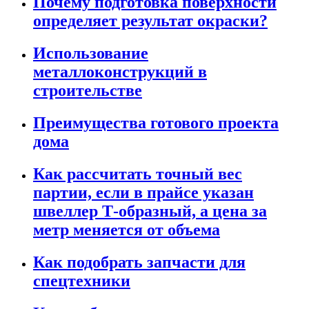
Почему подготовка поверхности
определяет результат окраски?
Использование
металлоконструкций в
строительстве
Преимущества готового проекта
дома
Как рассчитать точный вес
партии, если в прайсе указан
швеллер Т-образный, а цена за
метр меняется от объема
Как подобрать запчасти для
спецтехники