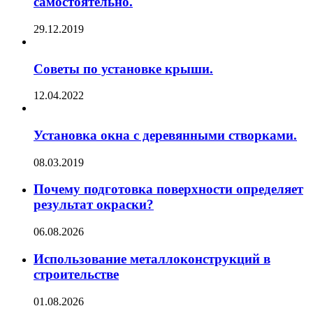
самостоятельно.
29.12.2019
Советы по установке крыши.
12.04.2022
Установка окна с деревянными створками.
08.03.2019
Почему подготовка поверхности определяет
результат окраски?
06.08.2026
Использование металлоконструкций в
строительстве
01.08.2026