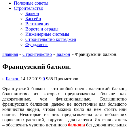
Полезные советы
Строительство
Балкон
Бассейн
Вентиляция
Ворота и ограды
Инженерные системы
Строительство коттеджей
Фундамент
Главная
»
Строительство
»
Балкон
»
Французский балкон.
Французский балкон.
в
Балкон
14.12.2019
0
985 Просмотров
Французский балкон – это любой очень маленький балкон,
большинство из которых предназначены больше как
декоративные, чем функциональные. Большинство
французских балконов, далеко не достаточны для большого
количества людей, чтобы можно было на нём стоять или
сидеть. Некоторые из них предназначены для небольших
горшечных растений, а другие – для галочки. Их главная цель
– обеспечить чувство истинного
балкона
без дополнительных