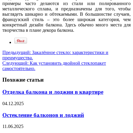
примеры часто делаются из стали или полированного
металлического сплава, и предназначены для того, чтобы
выглядеть шикарно и обтекаемыми. В большинстве случаев,
французский стиль – это более широкая категория, чем
конкретный дизайн балкона. Здесь обычно много места для
творчества в плане декора балкона.
Предыдущий:
Закалённое стекло: характеристики и
преимущества.
Следующий:
Как установить двойной стеклопакет
самостоятельно.
Похожие статьи
Отделка балкона и лоджии в квартире
04.12.2025
Остекление балконов и лоджий
11.06.2025