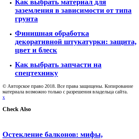
Как выбрать материал для
заземления в зависимости от типа
грунта
Финишная обработка
декоративной штукатурки: защита,
цвет и блеск
Как выбрать запчасти на
спецтехнику
© Авторское право 2018. Все права защищены. Копирование
материала возможно только с разрешения владельца сайта.
x
Check Also
Остекление балконов: мифы,