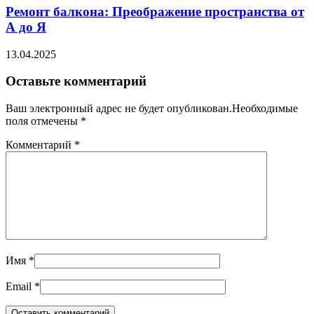
Ремонт балкона: Преображение пространства от
А до Я
13.04.2025
Оставьте комментарий
Ваш электронный адрес не будет опубликован.Необходимые
поля отмечены
*
Комментарий
*
Имя
*
Email
*