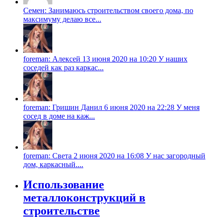
Семен: Занимаюсь строительством своего дома, по
максимуму делаю все...
foreman: Алексей 13 июня 2020 на 10:20 У наших
соседей как раз каркас...
foreman: Гришин Данил 6 июня 2020 на 22:28 У меня
сосед в доме на каж...
foreman: Света 2 июня 2020 на 16:08 У нас загородный
дом, каркасный....
Использование
металлоконструкций в
строительстве