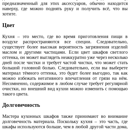
предназначенный для этих аксессуаров, обычно находится
наверху, где можно поднять руку и получить всё, что вы
хотите.
Цвет
Кухня – это место, где во время приготовления пищи в
воздухе распространяются все специи. Следовательно,
существует более высокая вероятность загрязнения изделий
маслом и другими частицами. Если цвет шкафов светлого
оттенка, он может выглядеть неаккуратно уже через несколько
дней после чистки и требует частой чистки, что может стать
большой головной болью. Следовательно, если вы выберете
материал тёмного оттенка, это будет более выгодно, так как
можно избежать негативного впечатления от грязи на нём.
Несомненно, содержимое в любом случае требует регулярной
очистки, но внешний вид кухни можно изменить с помощью
такого цвета.
Долговечность
Мастера кухонных шкафов также принимают во внимание
долговечность материала. Поскольку кухня – это часть, где
шкафы используются больше, чем в любой другой части дома,