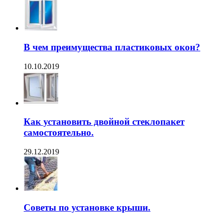
В чем преимущества пластиковых окон?
10.10.2019
Как установить двойной стеклопакет
самостоятельно.
29.12.2019
Советы по установке крыши.