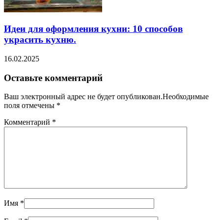
Идеи для оформления кухни: 10 способов
украсить кухню.
16.02.2025
Оставьте комментарий
Ваш электронный адрес не будет опубликован.Необходимые
поля отмечены
*
Комментарий
*
Имя
*