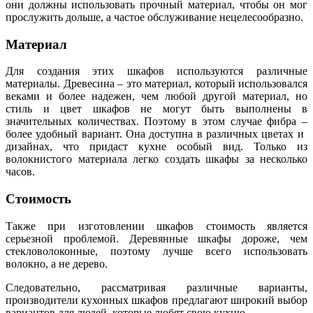
они должны использовать прочный материал, чтобы он мог
прослужить дольше, а частое обслуживание нецелесообразно.
Материал
Для создания этих шкафов используются различные
материалы. Древесина – это материал, который использовался
веками и более надежен, чем любой другой материал, но
стиль и цвет шкафов не могут быть выполнены в
значительных количествах. Поэтому в этом случае фибра –
более удобный вариант. Она доступна в различных цветах и ​​
дизайнах, что придаст кухне особый вид. Только из
волокнистого материала легко создать шкафы за несколько
часов.
Стоимость
Также при изготовлении шкафов стоимость является
серьезной проблемой. Деревянные шкафы дороже, чем
стекловолоконные, поэтому лучше всего использовать
волокно, а не дерево.
Следовательно, рассматривая различные варианты,
производители кухонных шкафов предлагают широкий выбор
вариантов для людей, которые любят свою кухню.