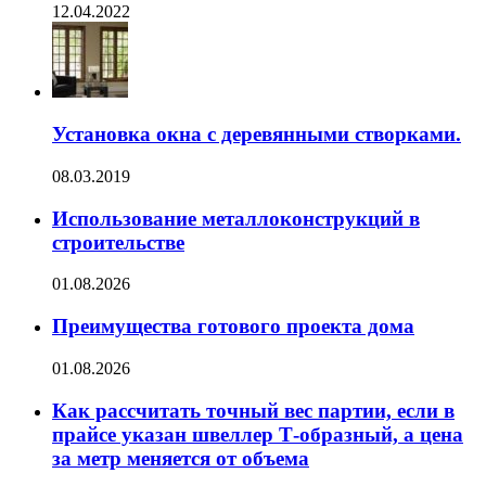
12.04.2022
Установка окна с деревянными створками.
08.03.2019
Использование металлоконструкций в
строительстве
01.08.2026
Преимущества готового проекта дома
01.08.2026
Как рассчитать точный вес партии, если в
прайсе указан швеллер Т-образный, а цена
за метр меняется от объема