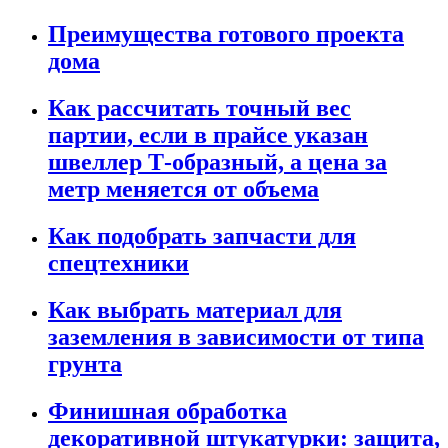
Преимущества готового проекта
дома
Как рассчитать точный вес
партии, если в прайсе указан
швеллер Т-образный, а цена за
метр меняется от объема
Как подобрать запчасти для
спецтехники
Как выбрать материал для
заземления в зависимости от типа
грунта
Финишная обработка
декоративной штукатурки: защита,