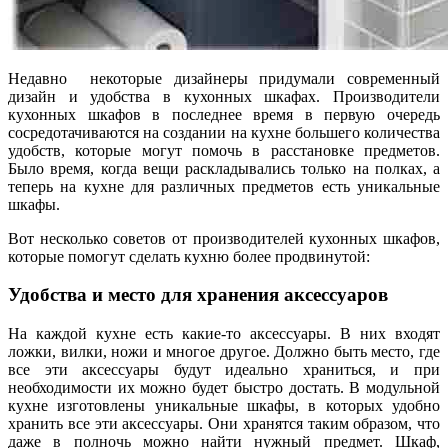
Недавно некоторые дизайнеры придумали современный
дизайн и удобства в кухонных шкафах. Производители
кухонных шкафов в последнее время в первую очередь
сосредотачиваются на создании на кухне большего количества
удобств, которые могут помочь в расстановке предметов.
Было время, когда вещи раскладывались только на полках, а
теперь на кухне для различных предметов есть уникальные
шкафы.
Вот несколько советов от производителей кухонных шкафов,
которые помогут сделать кухню более продвинутой:
Удобства и место для хранения аксессуаров
На каждой кухне есть какие-то аксессуары. В них входят
ложки, вилки, ножи и многое другое. Должно быть место, где
все эти аксессуары будут идеально храниться, и при
необходимости их можно будет быстро достать. В модульной
кухне изготовлены уникальные шкафы, в которых удобно
хранить все эти аксессуары. Они хранятся таким образом, что
даже в полночь можно найти нужный предмет. Шкаф,