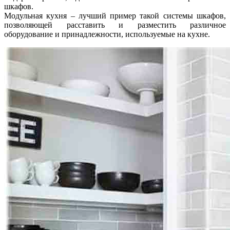
шкафов.
Модульная кухня – лучший пример такой системы шкафов,
позволяющей расставить и разместить различное
оборудование и принадлежности, используемые на кухне.