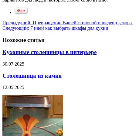
Предыдущий:
Превращение Вашей столовой в шедевр декора.
Следующий:
7 идей как выбрать шкафы для кухни.
Похожие статьи
Кухонные столешницы в интерьере
30.07.2025
Столешница из камня
12.05.2025