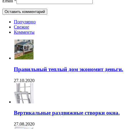
Email
*
Популярно
Свежие
Комменты
Правильный теплый дом экономит деньги.
27.10.2020
Вертикальные раздвижные створки окна.
27.08.2020