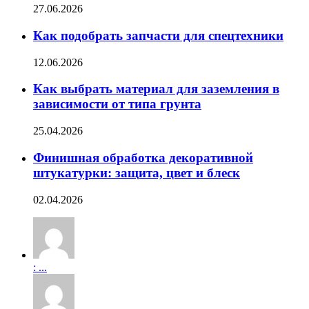
27.06.2026
Как подобрать запчасти для спецтехники
12.06.2026
Как выбрать материал для заземления в
зависимости от типа грунта
25.04.2026
Финишная обработка декоративной
штукатурки: защита, цвет и блеск
02.04.2026
: ...