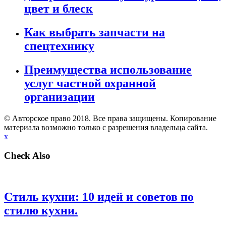
цвет и блеск
Как выбрать запчасти на
спецтехнику
Преимущества использование
услуг частной охранной
организации
© Авторское право 2018. Все права защищены. Копирование
материала возможно только с разрешения владельца сайта.
x
Check Also
Стиль кухни: 10 идей и советов по
стилю кухни.